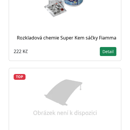
Rozkladová chemie Super Kem sáčky Fiamma
222 Kč
Detail
TOP