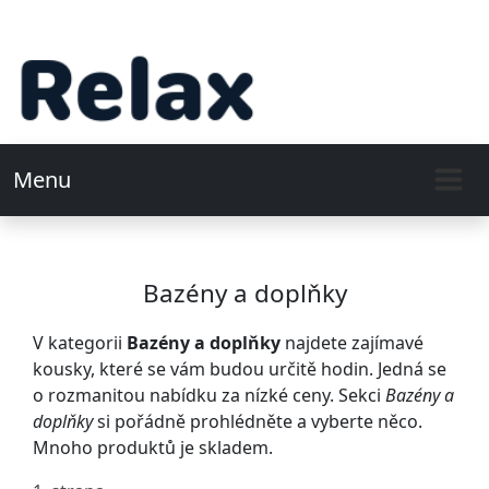
Menu
Bazény a doplňky
V kategorii
Bazény a doplňky
najdete zajímavé
kousky, které se vám budou určitě hodin. Jedná se
o rozmanitou nabídku za nízké ceny. Sekci
Bazény a
doplňky
si pořádně prohlédněte a vyberte něco.
Mnoho produktů je skladem.