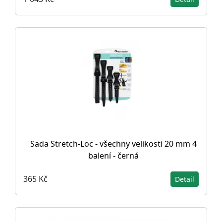
Sada Stretch-Loc - všechny velikosti 20 mm 4
balení - černá
365 Kč
Detail