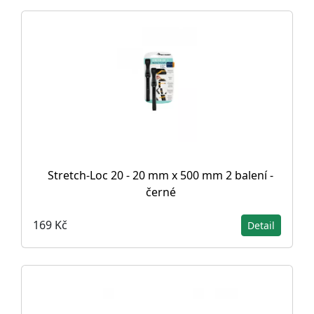
Stretch-Loc 20 - 20 mm x 500 mm 2 balení -
černé
169 Kč
Detail