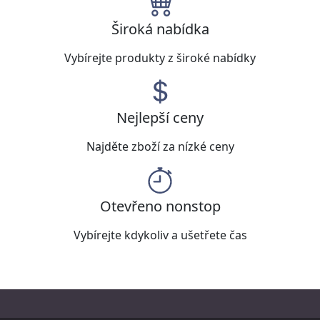
Široká nabídka
Vybírejte produkty z široké nabídky
Nejlepší ceny
Najděte zboží za nízké ceny
Otevřeno nonstop
Vybírejte kdykoliv a ušetřete čas