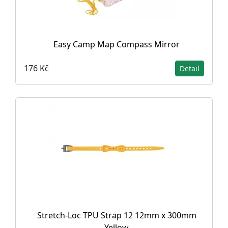
Easy Camp Map Compass Mirror
176 Kč
Detail
Stretch-Loc TPU Strap 12 12mm x 300mm
Yellow