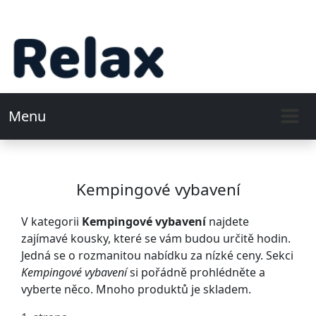
Menu
Kempingové vybavení
V kategorii
Kempingové vybavení
najdete
zajímavé kousky, které se vám budou určitě hodin.
Jedná se o rozmanitou nabídku za nízké ceny. Sekci
Kempingové vybavení
si pořádně prohlédněte a
vyberte něco. Mnoho produktů je skladem.