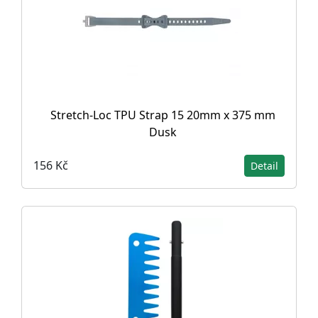
Stretch-Loc TPU Strap 15 20mm x 375 mm
Dusk
156 Kč
Detail