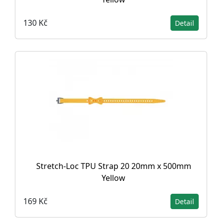
130 Kč
Detail
Stretch-Loc TPU Strap 20 20mm x 500mm
Yellow
169 Kč
Detail