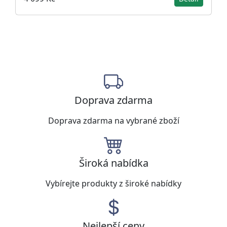
Doprava zdarma
Doprava zdarma na vybrané zboží
Široká nabídka
Vybírejte produkty z široké nabídky
Nejlepší ceny