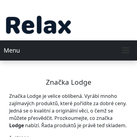
Menu
Značka Lodge
Značka Lodge je velice oblíbená. Vyrábí mnoho
zajímavých produktů, které pořídíte za dobré ceny.
Jedná se o kvalitní a originální věci, o čemž se
můžete přesvědčit. Prozkoumejte, co značka
Lodge
nabízí. Řada produktů je právě teď skladem.