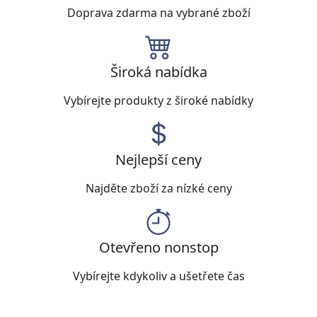
Doprava zdarma na vybrané zboží
Široká nabídka
Vybírejte produkty z široké nabídky
Nejlepší ceny
Najděte zboží za nízké ceny
Otevřeno nonstop
Vybírejte kdykoliv a ušetřete čas