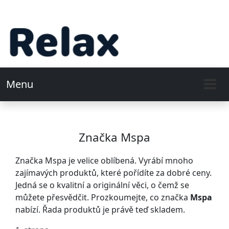
Menu
Značka Mspa
Značka Mspa je velice oblíbená. Vyrábí mnoho
zajímavých produktů, které pořídíte za dobré ceny.
Jedná se o kvalitní a originální věci, o čemž se
můžete přesvědčit. Prozkoumejte, co značka
Mspa
nabízí. Řada produktů je právě teď skladem.