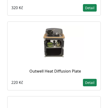
320 Kč
Detail
Outwell Heat Diffusion Plate
220 Kč
Detail