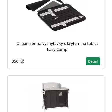
Organizér na vychytávky s krytem na tablet
Easy Camp
356 Kč
Detail