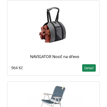
NAVIGATOR Nosič na dřevo
964 Kč
Detail