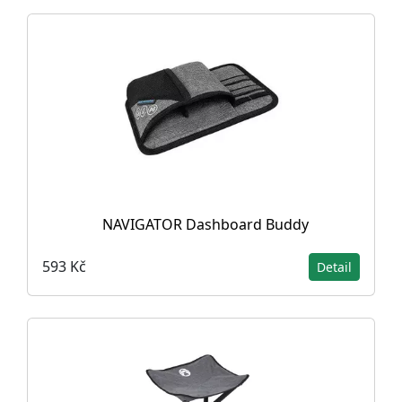
NAVIGATOR Dashboard Buddy
593 Kč
Detail