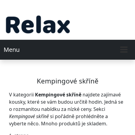
Menu
Kempingové skříně
V kategorii
Kempingové skříně
najdete zajímavé
kousky, které se vám budou určitě hodin. Jedná se
o rozmanitou nabídku za nízké ceny. Sekci
Kempingové skříně
si pořádně prohlédněte a
vyberte něco. Mnoho produktů je skladem.