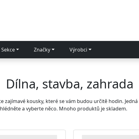
Sekce
Značky
Výrobci
Dílna, stavba, zahrada
e zajímavé kousky, které se vám budou určitě hodin. Jedná
hlédněte a vyberte něco. Mnoho produktů je skladem.