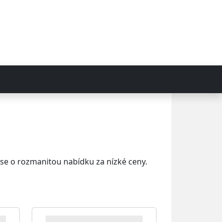
 se o rozmanitou nabídku za nízké ceny.