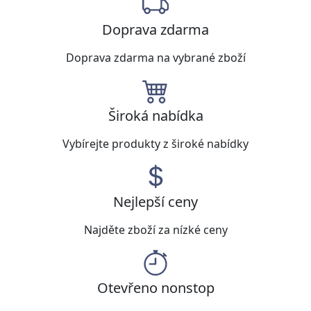
Doprava zdarma
Doprava zdarma na vybrané zboží
Široká nabídka
Vybírejte produkty z široké nabídky
Nejlepší ceny
Najděte zboží za nízké ceny
Otevřeno nonstop