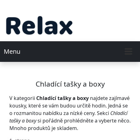
Menu
Chladící tašky a boxy
V kategorii
Chladící tašky a boxy
najdete zajímavé
kousky, které se vám budou určitě hodin. Jedná se
o rozmanitou nabídku za nízké ceny. Sekci
Chladící
tašky a boxy
si pořádně prohlédněte a vyberte něco.
Mnoho produktů je skladem.