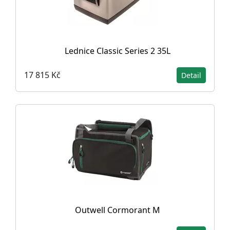
Lednice Classic Series 2 35L
17 815 Kč
Detail
Outwell Cormorant M