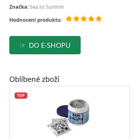
Značka
:
Sea to Summit
Hodnocení produktu
:
DO E-SHOPU
Oblíbené zboží
TOP