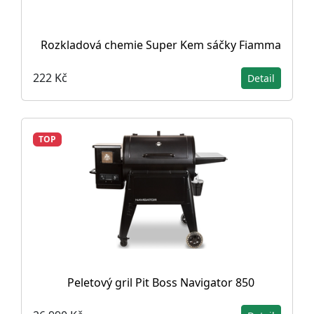
Rozkladová chemie Super Kem sáčky Fiamma
222 Kč
Detail
TOP
Peletový gril Pit Boss Navigator 850