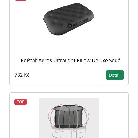
Polštář Aeros Ultralight Pillow Deluxe Šedá
782 Kč
Detail
TOP