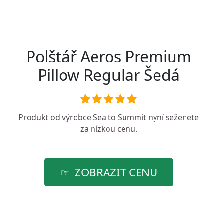
Polštář Aeros Premium
Pillow Regular Šedá
Produkt od výrobce
Sea to Summit
nyní seženete
za nízkou cenu.
ZOBRAZIT CENU