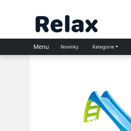
Menu
Novinky
Kategorie