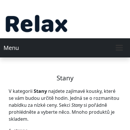
Menu
Stany
V kategorii
Stany
najdete zajímavé kousky, které
se vám budou určitě hodin. Jedná se o rozmanitou
nabídku za nízké ceny. Sekci
Stany
si pořádně
prohlédněte a vyberte něco. Mnoho produktů je
skladem.