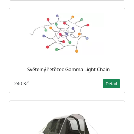
Světelný řetězec Gamma Light Chain
240 Kč
Detail