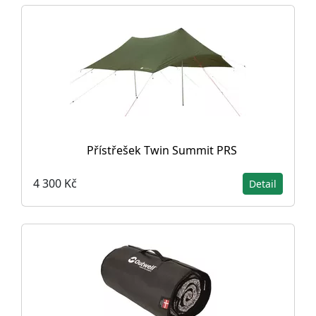
Přístřešek Twin Summit PRS
4 300 Kč
Detail