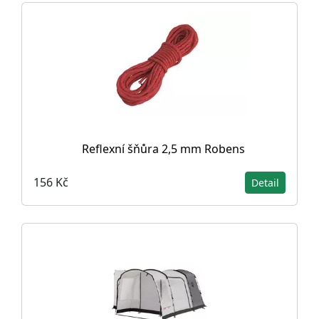
Reflexní šňůra 2,5 mm Robens
156 Kč
Detail