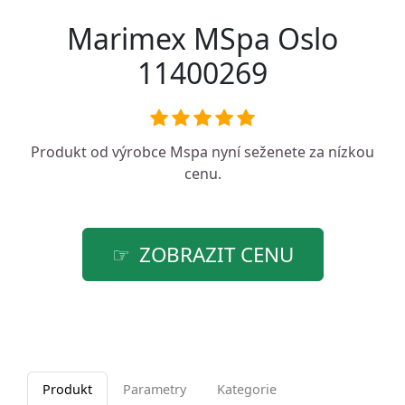
Marimex MSpa Oslo
11400269
Produkt od výrobce
Mspa
nyní seženete za nízkou
cenu.
ZOBRAZIT CENU
Produkt
Parametry
Kategorie