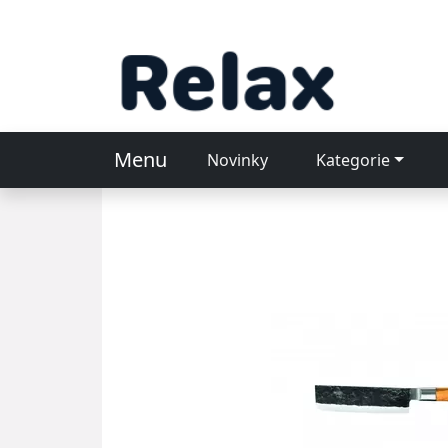
Menu
Novinky
Kategorie