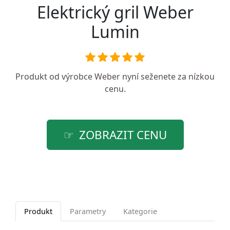
Elektrický gril Weber
Lumin
Produkt od výrobce
Weber
nyní seženete za nízkou
cenu.
ZOBRAZIT CENU
Produkt
Parametry
Kategorie