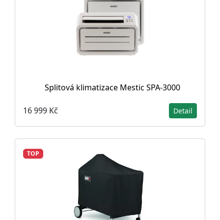
Splitová klimatizace Mestic SPA-3000
16 999 Kč
Detail
TOP