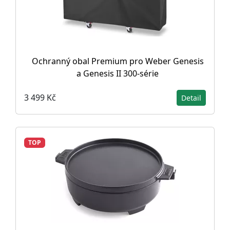
Ochranný obal Premium pro Weber Genesis
a Genesis II 300-série
3 499 Kč
Detail
TOP