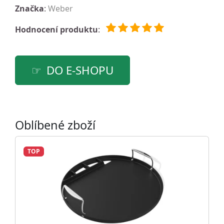
Značka
:
Weber
Hodnocení produktu
:
DO E-SHOPU
Oblíbené zboží
TOP