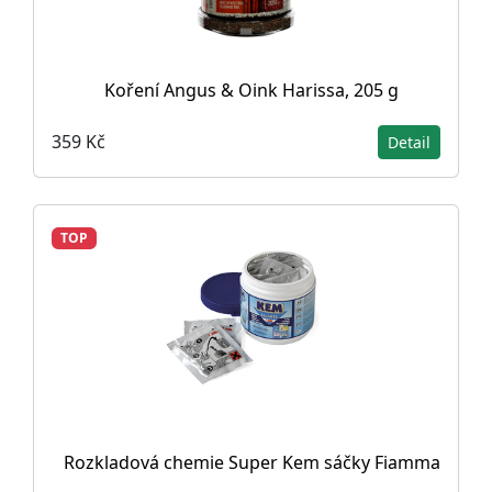
Koření Angus & Oink Harissa, 205 g
359 Kč
Detail
TOP
Rozkladová chemie Super Kem sáčky Fiamma