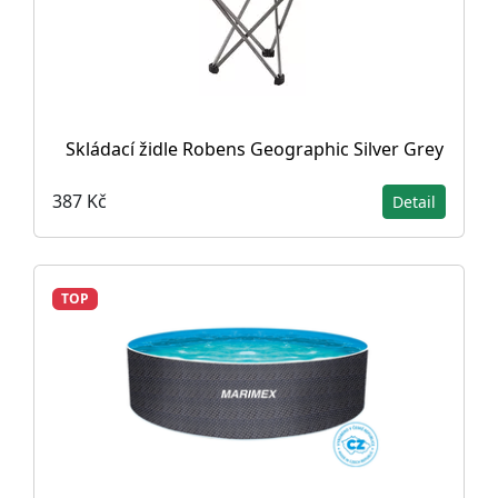
Skládací židle Robens Geographic Silver Grey
387 Kč
Detail
TOP