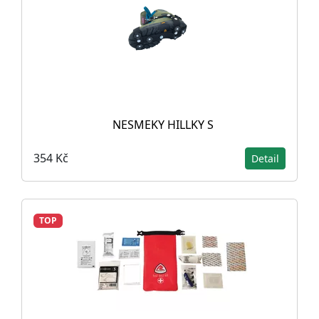
NESMEKY HILLKY S
354 Kč
Detail
TOP