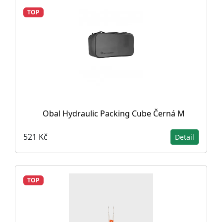
TOP
Obal Hydraulic Packing Cube Černá M
521 Kč
Detail
TOP