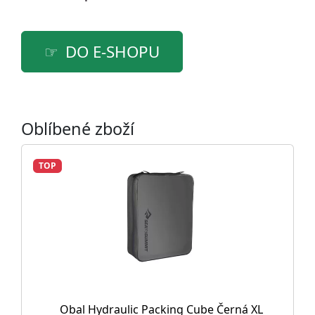
DO E-SHOPU
Oblíbené zboží
TOP
Obal Hydraulic Packing Cube Černá XL