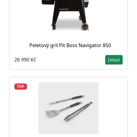
Peletový gril Pit Boss Navigator 850
26 990 Kč
Detail
TOP