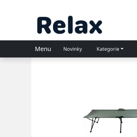
Menu
Novinky
Kategorie