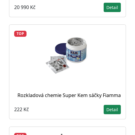
20 990 Kč
Detail
TOP
Rozkladová chemie Super Kem sáčky Fiamma
222 Kč
Detail