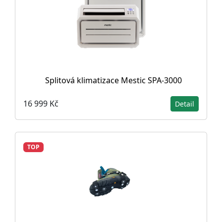
Splitová klimatizace Mestic SPA-3000
16 999 Kč
Detail
TOP