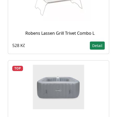
Robens Lassen Grill Trivet Combo L
528 Kč
Detail
TOP