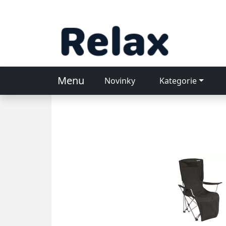
Menu
Novinky
Kategorie