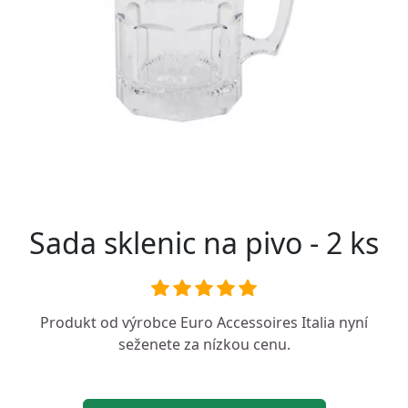
Sada sklenic na pivo - 2 ks
Produkt od výrobce
Euro Accessoires Italia
nyní
seženete za nízkou cenu.