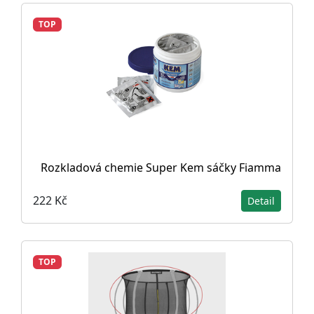
TOP
Rozkladová chemie Super Kem sáčky Fiamma
222 Kč
Detail
TOP