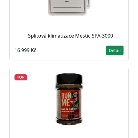
Splitová klimatizace Mestic SPA-3000
16 999 Kč
Detail
TOP