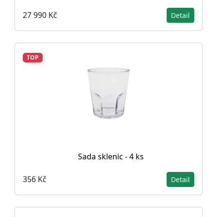
27 990 Kč
Detail
TOP
Sada sklenic - 4 ks
356 Kč
Detail