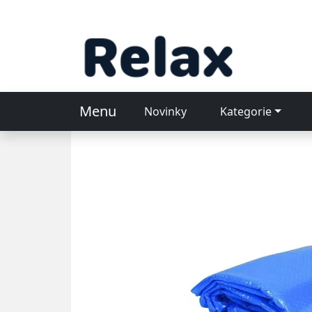
Menu
Novinky
Kategorie