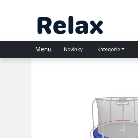
Menu
Novinky
Kategorie