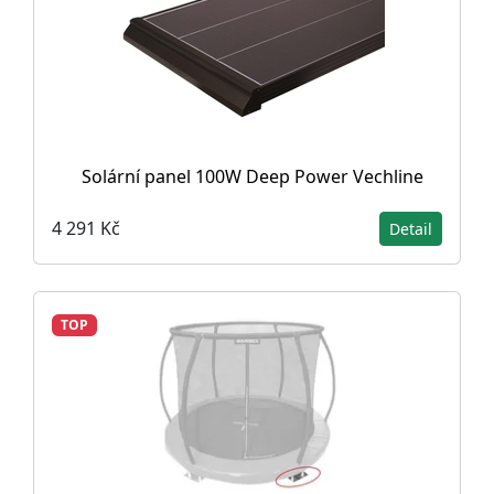
Solární panel 100W Deep Power Vechline
4 291 Kč
Detail
TOP