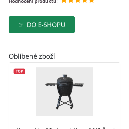
Hodnocení produktu
:
DO E-SHOPU
Oblíbené zboží
TOP