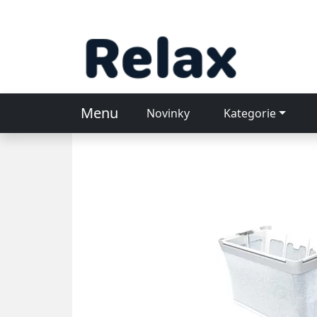
Menu
Novinky
Kategorie