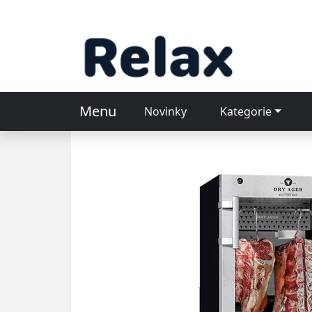
Menu
Novinky
Kategorie