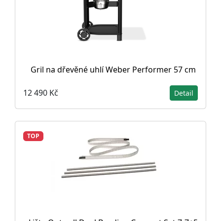
Gril na dřevěné uhlí Weber Performer 57 cm
12 490 Kč
Detail
TOP