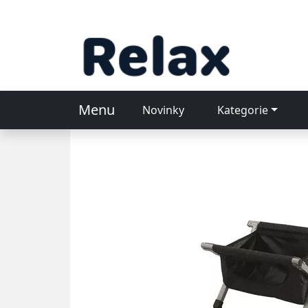
Menu
Novinky
Kategorie