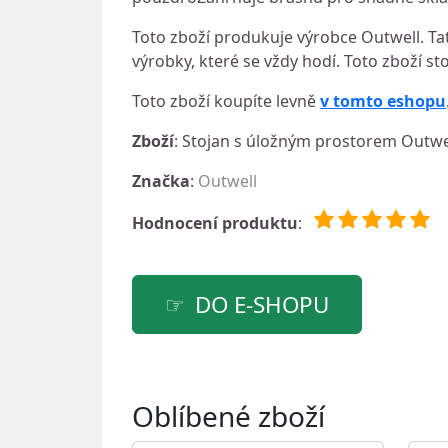
Toto zboží produkuje výrobce Outwell. Tat
výrobky, které se vždy hodí. Toto zboží st
Toto zboží koupíte levně
v tomto eshopu
Zboží
: Stojan s úložným prostorem Outwe
Značka
:
Outwell
Hodnocení produktu
:
DO E-SHOPU
Oblíbené zboží