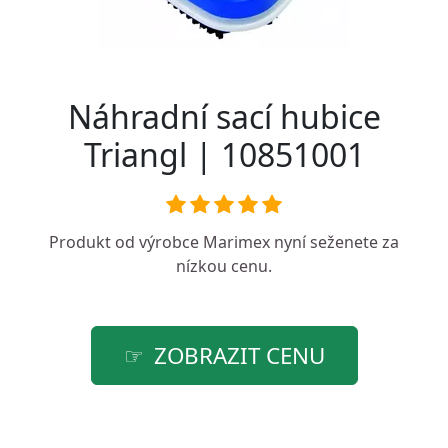
Náhradní sací hubice
Triangl | 10851001
Produkt od výrobce
Marimex
nyní seženete za
nízkou cenu.
ZOBRAZIT CENU